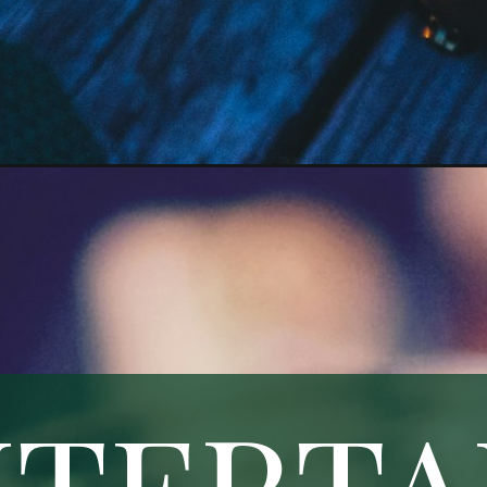
TERTAI